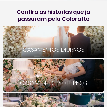
Confira as histórias que já
passaram pela Coloratto
CASAMENTOS DIURNOS
CASAMENTOS NOTURNOS