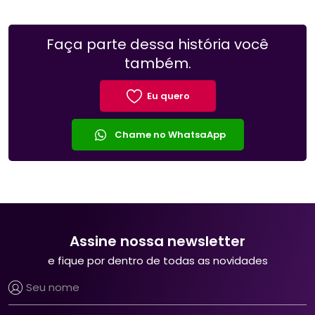
Faça parte dessa história você
também.
Eu quero
Chame no WhatsaApp
Assine nossa newsletter
e fique por dentro de todas as novidades