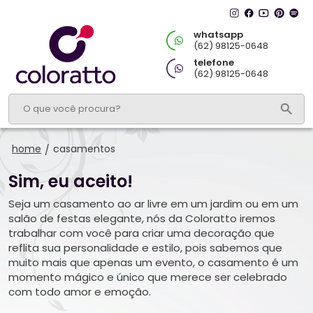
whatsapp
(62) 98125-0648
telefone
(62) 98125-0648
home
casamentos
/
Sim, eu aceito!
Seja um casamento ao ar livre em um jardim ou em um
salão de festas elegante, nós da Coloratto iremos
trabalhar com você para criar uma decoração que
reflita sua personalidade e estilo, pois sabemos que
muito mais que apenas um evento, o casamento é um
momento mágico e único que merece ser celebrado
com todo amor e emoção.