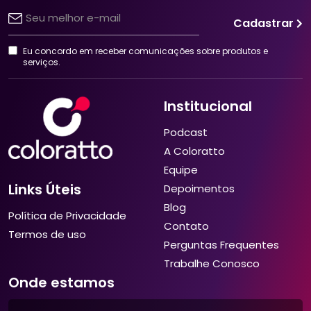
Cadastrar
Eu concordo em receber comunicações sobre produtos e
serviços.
Institucional
Podcast
A Coloratto
Equipe
Links Úteis
Depoimentos
Blog
Política de Privacidade
Contato
Termos de uso
Perguntas Frequentes
Trabalhe Conosco
Onde estamos